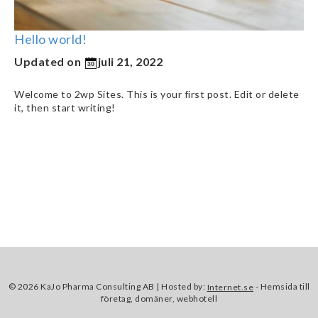
Hello world!
Updated on
juli 21, 2022
Welcome to
2wp Sites
. This is your first post. Edit or delete
it, then start writing!
©
2026 KaJo Pharma Consulting AB | Hosted by:
- Hemsida till
Internet.se
företag, domäner, webhotell