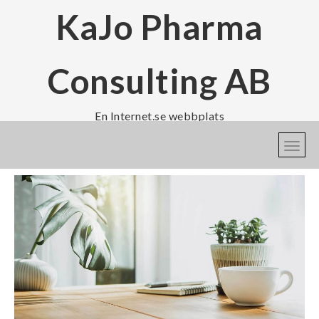
KaJo Pharma
Consulting AB
En Internet.se webbplats